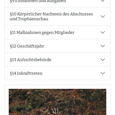
§9 Einnahmen und Ausgaben
§10 Körperlicher Nachweis des Abschusses
und Trophäenschau
§11 Maßnahmen gegen Mitglieder
§12 Geschäftsjahr
§13 Aufsichtsbehörde
§14 Inkrafttreten