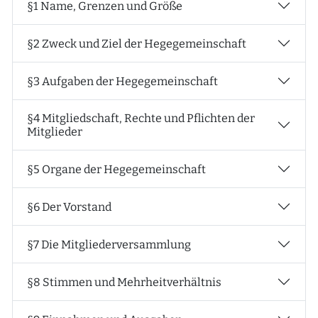
§1 Name, Grenzen und Größe
§2 Zweck und Ziel der Hegegemeinschaft
§3 Aufgaben der Hegegemeinschaft
§4 Mitgliedschaft, Rechte und Pflichten der
Mitglieder
§5 Organe der Hegegemeinschaft
§6 Der Vorstand
§7 Die Mitgliederversammlung
§8 Stimmen und Mehrheitverhältnis